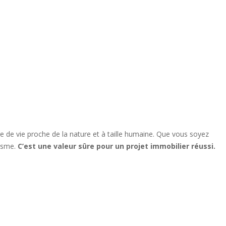
re de vie proche de la nature et à taille humaine. Que vous soyez
isme.
C’est une valeur sûre pour un projet immobilier réussi.