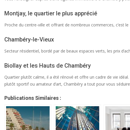
Montjay, le quartier le plus apprécié
Proche du centre-ville et offrant de nombreux commerces, c’est le qu
Chambéry-le-Vieux
Secteur résidentiel, bordé par de beaux espaces verts, les prix d’ach
Biollay et les Hauts de Chambéry
Quartier plutôt calme, il a été rénové et offre un cadre de vie idé
plutôt sportif ou amateur d’art, Chambéry a tout pour vous séduire
Publications Similaires :