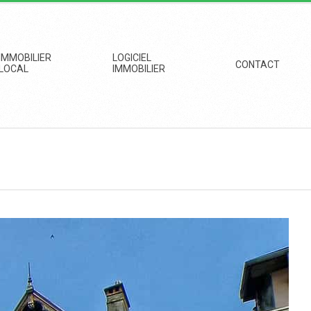
IMMOBILIER
LOGICIEL
CONTACT
LOCAL
IMMOBILIER