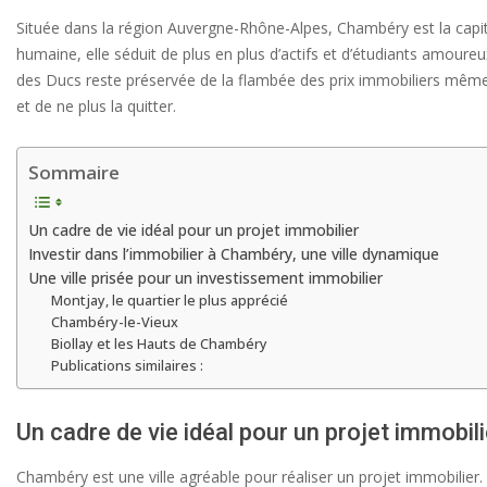
Située dans la région Auvergne-Rhône-Alpes, Chambéry est la capital
humaine, elle séduit de plus en plus d’actifs et d’étudiants amoureu
des Ducs reste préservée de la flambée des prix immobiliers mêm
et de ne plus la quitter.
Sommaire
Un cadre de vie idéal pour un projet immobilier
Investir dans l’immobilier à Chambéry, une ville dynamique
Une ville prisée pour un investissement immobilier
Montjay, le quartier le plus apprécié
Chambéry-le-Vieux
Biollay et les Hauts de Chambéry
Publications similaires :
Un cadre de vie idéal pour un projet immobili
Chambéry est une ville agréable pour réaliser un projet immobilier.