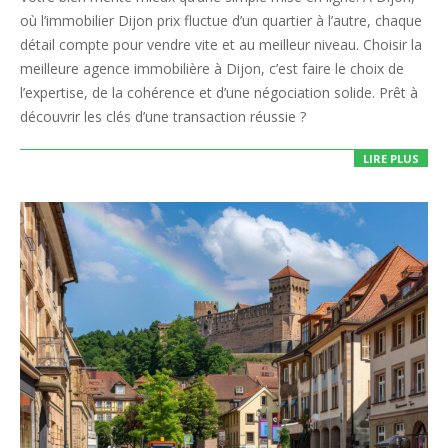
16
où l’immobilier Dijon prix fluctue d’un quartier à l’autre, chaque
détail compte pour vendre vite et au meilleur niveau. Choisir la
meilleure agence immobilière à Dijon, c’est faire le choix de
l’expertise, de la cohérence et d’une négociation solide. Prêt à
découvrir les clés d’une transaction réussie ?
LIRE PLUS