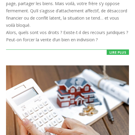
page, partager les biens. Mais voilà, votre frère s’y oppose
fermement. Qu’il s’agisse d’attachement affectif, de désaccord
financier ou de conflit latent, la situation se tend… et vous
voilà bloqué.
Alors, quels sont vos droits ? Existe-t-il des recours juridiques ?
Peut-on forcer la vente d’un bien en indivision ?
LIRE PLUS