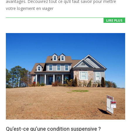
avantages. Découvrez tout ce qu’il faut savoir pour mettre
votre logement en viager
LIRE PLUS
Qu’est-ce qu’une condition suspensive ?