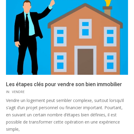
Les étapes clés pour vendre son bien immobilier
2025-
IN:
VENDRE
09-
Vendre un logement peut sembler complexe, surtout lorsqu’il
24
s’agit d’un projet personnel ou financier important. Pourtant,
en suivant un certain nombre d’étapes bien définies, il est
possible de transformer cette opération en une expérience
simple,