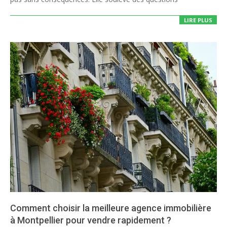
LIRE PLUS
Comment choisir la meilleure agence immobilière
à Montpellier pour vendre rapidement ?