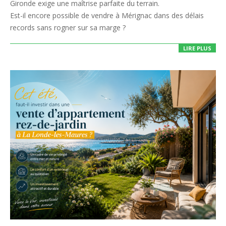
Gironde exige une maîtrise parfaite du terrain.
Est-il encore possible de vendre à Mérignac dans des délais
records sans rogner sur sa marge ?
LIRE PLUS