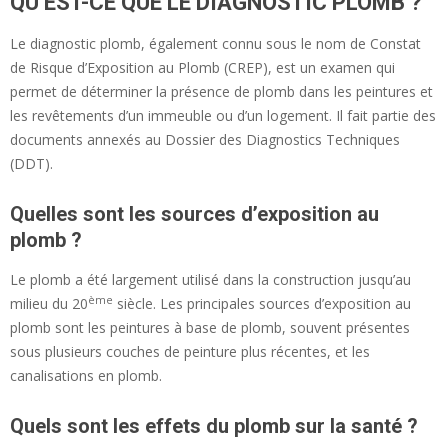
QU’EST-CE QUE LE DIAGNOSTIC PLOMB ?
Le diagnostic plomb, également connu sous le nom de Constat
de Risque d’Exposition au Plomb (CREP), est un examen qui
permet de déterminer la présence de plomb dans les peintures et
les revêtements d’un immeuble ou d’un logement. Il fait partie des
documents annexés au Dossier des Diagnostics Techniques
(DDT).
Quelles sont les sources d’exposition au
plomb ?
Le plomb a été largement utilisé dans la construction jusqu’au
ème
milieu du 20
siècle. Les principales sources d’exposition au
plomb sont les peintures à base de plomb, souvent présentes
sous plusieurs couches de peinture plus récentes, et les
canalisations en plomb.
Quels sont les effets du plomb sur la santé ?