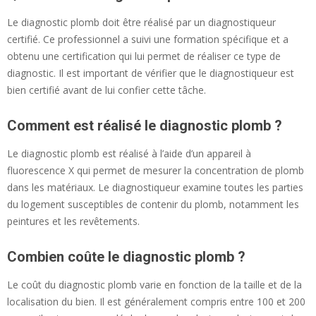
Le diagnostic plomb doit être réalisé par un diagnostiqueur
certifié. Ce professionnel a suivi une formation spécifique et a
obtenu une certification qui lui permet de réaliser ce type de
diagnostic. Il est important de vérifier que le diagnostiqueur est
bien certifié avant de lui confier cette tâche.
Comment est réalisé le diagnostic plomb ?
Le diagnostic plomb est réalisé à l’aide d’un appareil à
fluorescence X qui permet de mesurer la concentration de plomb
dans les matériaux. Le diagnostiqueur examine toutes les parties
du logement susceptibles de contenir du plomb, notamment les
peintures et les revêtements.
Combien coûte le diagnostic plomb ?
Le coût du diagnostic plomb varie en fonction de la taille et de la
localisation du bien. Il est généralement compris entre 100 et 200