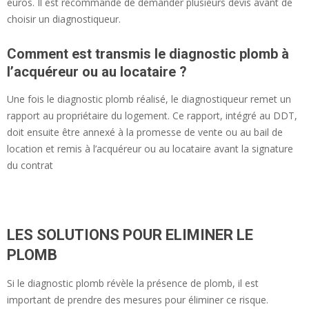
euros. Il est recommandé de demander plusieurs devis avant de
choisir un diagnostiqueur.
Comment est transmis le diagnostic plomb à
l’acquéreur ou au locataire ?
Une fois le diagnostic plomb réalisé, le diagnostiqueur remet un
rapport au propriétaire du logement. Ce rapport, intégré au DDT,
doit ensuite être annexé à la promesse de vente ou au bail de
location et remis à l’acquéreur ou au locataire avant la signature
du contrat
LES SOLUTIONS POUR ELIMINER LE
PLOMB
Si le diagnostic plomb révèle la présence de plomb, il est
important de prendre des mesures pour éliminer ce risque.