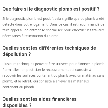
Que faire si le diagnostic plomb est positif ?
Si le diagnostic plomb est positif, cela signifie que du plomb a été
détecté dans votre logement. Dans ce cas, il est recommandé de
faire appel à une entreprise spécialisée pour effectuer les travaux
nécessaires à l’élimination du plomb.
Quelles sont les différentes techniques de
dépollution ?
Plusieurs techniques peuvent être utilisées pour éliminer le plomb.
Parmi elles, on peut citer le recouvrement, qui consiste à
recouvrir les surfaces contenant du plomb avec un matériau sans
plomb, et le retrait, qui consiste à enlever les matériaux
contenant du plomb.
Quelles sont les aides financières
disponibles ?