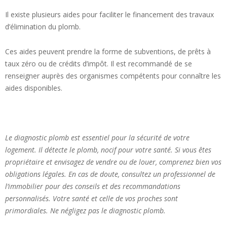
Il existe plusieurs aides pour faciliter le financement des travaux
d’élimination du plomb.
Ces aides peuvent prendre la forme de subventions, de prêts à
taux zéro ou de crédits d’impôt. Il est recommandé de se
renseigner auprès des organismes compétents pour connaître les
aides disponibles.
Le diagnostic plomb est essentiel pour la sécurité de votre
logement. Il détecte le plomb, nocif pour votre santé. Si vous êtes
propriétaire et envisagez de vendre ou de louer, comprenez bien vos
obligations légales. En cas de doute, consultez un professionnel de
l’immobilier pour des conseils et des recommandations
personnalisés. Votre santé et celle de vos proches sont
primordiales. Ne négligez pas le diagnostic plomb.