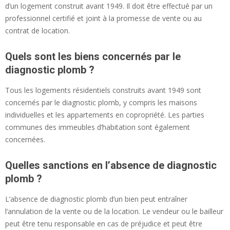
d’un logement construit avant 1949. Il doit être effectué par un
professionnel certifié et joint à la promesse de vente ou au
contrat de location.
Quels sont les biens concernés par le
diagnostic plomb ?
Tous les logements résidentiels construits avant 1949 sont
concernés par le diagnostic plomb, y compris les maisons
individuelles et les appartements en copropriété. Les parties
communes des immeubles d’habitation sont également
concernées.
Quelles sanctions en l’absence de diagnostic
plomb ?
L’absence de diagnostic plomb d’un bien peut entraîner
l’annulation de la vente ou de la location. Le vendeur ou le bailleur
peut être tenu responsable en cas de préjudice et peut être