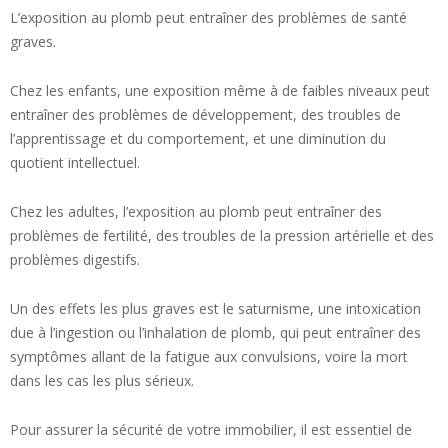
L’exposition au plomb peut entraîner des problèmes de santé
graves.
Chez les enfants, une exposition même à de faibles niveaux peut
entraîner des problèmes de développement, des troubles de
l’apprentissage et du comportement, et une diminution du
quotient intellectuel.
Chez les adultes, l’exposition au plomb peut entraîner des
problèmes de fertilité, des troubles de la pression artérielle et des
problèmes digestifs.
Un des effets les plus graves est le saturnisme, une intoxication
due à l’ingestion ou l’inhalation de plomb, qui peut entraîner des
symptômes allant de la fatigue aux convulsions, voire la mort
dans les cas les plus sérieux.
Pour assurer la sécurité de votre immobilier, il est essentiel de