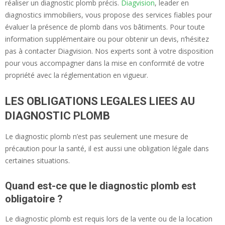
réaliser un diagnostic plomb précis.
Diagvision
, leader en
diagnostics immobiliers, vous propose des services fiables pour
évaluer la présence de plomb dans vos bâtiments. Pour toute
information supplémentaire ou pour obtenir un devis, n’hésitez
pas à contacter Diagvision. Nos experts sont à votre disposition
pour vous accompagner dans la mise en conformité de votre
propriété avec la réglementation en vigueur.
LES OBLIGATIONS LEGALES LIEES AU
DIAGNOSTIC PLOMB
Le diagnostic plomb n’est pas seulement une mesure de
précaution pour la santé, il est aussi une obligation légale dans
certaines situations.
Quand est-ce que le diagnostic plomb est
obligatoire ?
Le diagnostic plomb est requis lors de la vente ou de la location