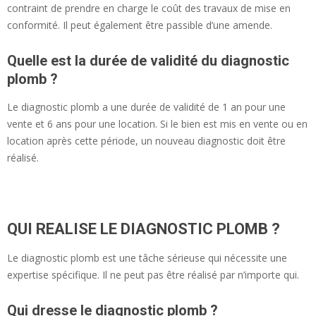
contraint de prendre en charge le coût des travaux de mise en
conformité. Il peut également être passible d’une amende.
Quelle est la durée de validité du diagnostic
plomb ?
Le diagnostic plomb a une durée de validité de 1 an pour une
vente et 6 ans pour une location. Si le bien est mis en vente ou en
location après cette période, un nouveau diagnostic doit être
réalisé.
QUI REALISE LE DIAGNOSTIC PLOMB ?
Le diagnostic plomb est une tâche sérieuse qui nécessite une
expertise spécifique. Il ne peut pas être réalisé par n’importe qui.
Qui dresse le diagnostic plomb ?