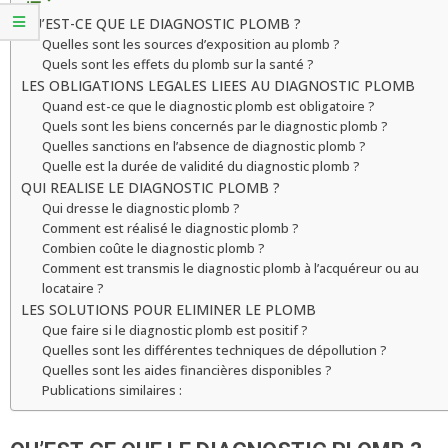
QU’EST-CE QUE LE DIAGNOSTIC PLOMB ?
Quelles sont les sources d’exposition au plomb ?
Quels sont les effets du plomb sur la santé ?
LES OBLIGATIONS LEGALES LIEES AU DIAGNOSTIC PLOMB
Quand est-ce que le diagnostic plomb est obligatoire ?
Quels sont les biens concernés par le diagnostic plomb ?
Quelles sanctions en l’absence de diagnostic plomb ?
Quelle est la durée de validité du diagnostic plomb ?
QUI REALISE LE DIAGNOSTIC PLOMB ?
Qui dresse le diagnostic plomb ?
Comment est réalisé le diagnostic plomb ?
Combien coûte le diagnostic plomb ?
Comment est transmis le diagnostic plomb à l’acquéreur ou au
locataire ?
LES SOLUTIONS POUR ELIMINER LE PLOMB
Que faire si le diagnostic plomb est positif ?
Quelles sont les différentes techniques de dépollution ?
Quelles sont les aides financières disponibles ?
Publications similaires :