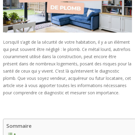
Lorsqu’il s’agit de la sécurité de votre habitation, il y a un élément
qui peut souvent être négligé : le plomb. Ce métal lourd, autrefois
couramment utilisé dans la construction, peut encore être
présent dans de nombreux logements, posant des risques pour la
santé de ceux qui y vivent. C’est là qu’intervient le diagnostic
plomb. Que vous soyez vendeur, acquéreur ou futur locataire, cet
article vise à vous apporter toutes les informations nécessaires
pour comprendre ce diagnostic et mesurer son importance.
Sommaire