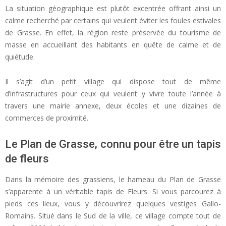
La situation géographique est plutôt excentrée offrant ainsi un
calme recherché par certains qui veulent éviter les foules estivales
de Grasse. En effet, la région reste préservée du tourisme de
masse en accueillant des habitants en quête de calme et de
quiétude.
Il s’agit d’un petit village qui dispose tout de même
d’infrastructures pour ceux qui veulent y vivre toute l’année à
travers une mairie annexe, deux écoles et une dizaines de
commerces de proximité.
Le Plan de Grasse, connu pour être un tapis
de fleurs
Dans la mémoire des grassiens, le hameau du Plan de Grasse
s’apparente à un véritable tapis de Fleurs. Si vous parcourez à
pieds ces lieux, vous y découvrirez quelques vestiges Gallo-
Romains. Situé dans le Sud de la ville, ce village compte tout de