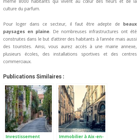
même 8000 habitants qui vivent au cœur des fleurs et de la
culture du parfum.
Pour loger dans ce secteur, il faut être adepte de
beaux
paysages en plaine
. De nombreuses infrastructures ont été
construites dans le but d’attirer des habitants à l’année mais aussi
des touristes. Ainsi, vous aurez accès à une mairie annexe,
plusieurs écoles, des installations sportives et des centres
commerciaux.
Publications Similaires :
Investissement
Immobilier à Aix-en-