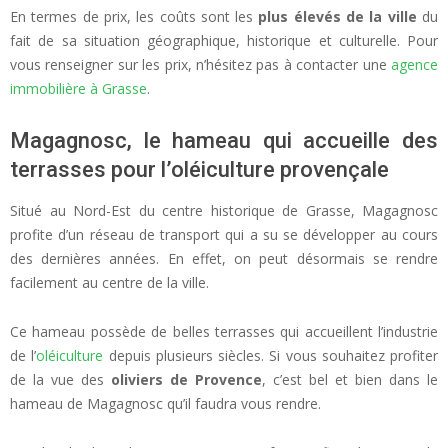
En termes de prix, les coûts sont les
plus élevés de la ville
du
fait de sa situation géographique, historique et culturelle. Pour
vous renseigner sur les prix, n’hésitez pas à contacter une
agence
immobilière à Grasse
.
Magagnosc, le hameau qui accueille des
terrasses pour l’oléiculture provençale
Situé au Nord-Est du centre historique de Grasse, Magagnosc
profite d’un réseau de transport qui a su se développer au cours
des dernières années. En effet, on peut désormais se rendre
facilement au centre de la ville.
Ce hameau possède de belles terrasses qui accueillent l’industrie
de l’
oléiculture
depuis plusieurs siècles. Si vous souhaitez profiter
de la vue des
oliviers de Provence
, c’est bel et bien dans le
hameau de Magagnosc qu’il faudra vous rendre.