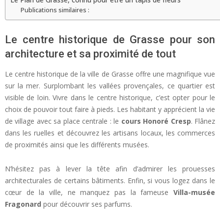
Publications similaires :
Le centre historique de Grasse pour son
architecture et sa proximité de tout
Le centre historique de la ville de Grasse offre une magnifique vue
sur la mer. Surplombant les vallées provençales, ce quartier est
visible de loin. Vivre dans le centre historique, c’est opter pour le
choix de pouvoir tout faire à pieds. Les habitant y apprécient la vie
de village avec sa place centrale : le
cours Honoré Cresp
. Flânez
dans les ruelles et découvrez les artisans locaux, les commerces
de proximités ainsi que les différents musées.
N’hésitez pas à lever la tête afin d’admirer les prouesses
architecturales de certains bâtiments. Enfin, si vous logez dans le
cœur de la ville, ne manquez pas la fameuse
Villa-musée
Fragonard
pour découvrir ses parfums.