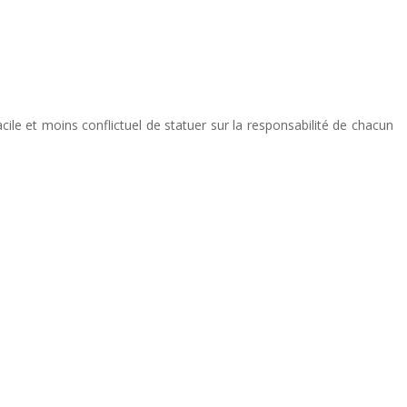
facile et moins conflictuel de statuer sur la responsabilité de chacun