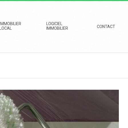
IMMOBILIER
LOGICIEL
CONTACT
LOCAL
IMMOBILIER