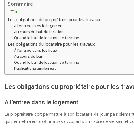
Sommaire
Les obligations du propriétaire pour les travaux
A l’entrée dans le logement
Au cours du bail de location
Quand le bail de location se termine
Les obligations du locataire pour les travaux
À l’entrée dans les lieux
Au cours du bail
Quand le bail de location se termine
Publications similaires :
Les obligations du propriétaire pour les tra
A l’entrée dans le logement
Le propriétaire doit permettre à son locataire de jouir paisiblemen
qui permettraient d’offrir à ses occupants un cadre de vie sain et