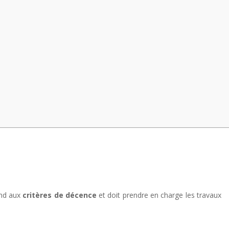
ond aux
critères de décence
et doit prendre en charge les travaux