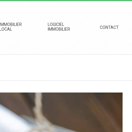
IMMOBILIER
LOGICIEL
CONTACT
LOCAL
IMMOBILIER