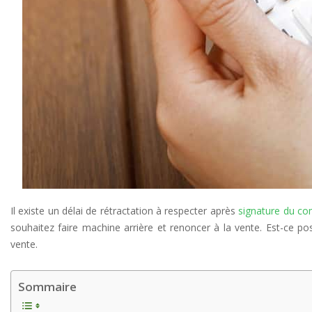
Il existe un délai de rétractation à respecter après
signature du c
souhaitez faire machine arrière et renoncer à la vente. Est-c
vente.
Sommaire