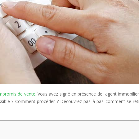
ompromis de vente
. Vous avez signé en présence de l’agent immobilie
e possible ? Comment procéder ? Découvrez pas à pas comment se ré