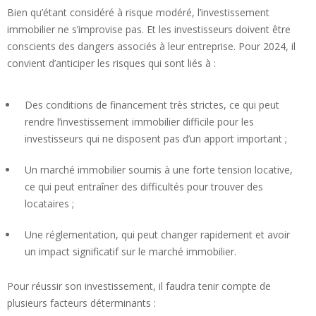
Bien qu’étant considéré à risque modéré, l’investissement
immobilier ne s’improvise pas. Et les investisseurs doivent être
conscients des dangers associés à leur entreprise. Pour 2024, il
convient d’anticiper les risques qui sont liés à :
Des conditions de financement très strictes, ce qui peut
rendre l’investissement immobilier difficile pour les
investisseurs qui ne disposent pas d’un apport important ;
Un marché immobilier soumis à une forte tension locative,
ce qui peut entraîner des difficultés pour trouver des
locataires ;
Une réglementation, qui peut changer rapidement et avoir
un impact significatif sur le marché immobilier.
Pour réussir son investissement, il faudra tenir compte de
plusieurs facteurs déterminants :