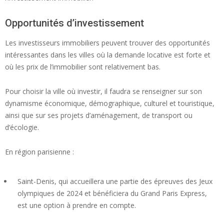
Opportunités d’investissement
Les investisseurs immobiliers peuvent trouver des opportunités
intéressantes dans les villes où la demande locative est forte et
où les prix de l’immobilier sont relativement bas.
Pour choisir la ville où investir, il faudra se renseigner sur son
dynamisme économique, démographique, culturel et touristique,
ainsi que sur ses projets d’aménagement, de transport ou
d’écologie.
En région parisienne :
Saint-Denis, qui accueillera une partie des épreuves des Jeux
olympiques de 2024 et bénéficiera du Grand Paris Express,
est une option à prendre en compte.