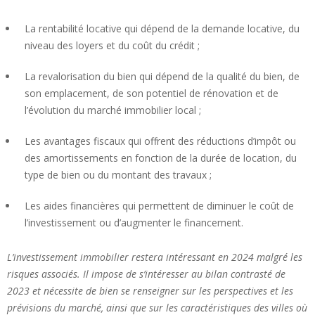
La rentabilité locative qui dépend de la demande locative, du
niveau des loyers et du coût du crédit ;
La revalorisation du bien qui dépend de la qualité du bien, de
son emplacement, de son potentiel de rénovation et de
l’évolution du marché immobilier local ;
Les avantages fiscaux qui offrent des réductions d’impôt ou
des amortissements en fonction de la durée de location, du
type de bien ou du montant des travaux ;
Les aides financières qui permettent de diminuer le coût de
l’investissement ou d’augmenter le financement.
L’investissement immobilier restera intéressant en 2024 malgré les
risques associés. Il impose de s’intéresser au bilan contrasté de
2023 et nécessite de bien se renseigner sur les perspectives et les
prévisions du marché, ainsi que sur les caractéristiques des villes où