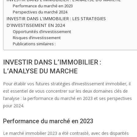
Performance du marché en 2023
Perspectives du marché 2024
INVESTIR DANS L’IMMOBILIER : LES STRATEGIES
D’INVESTISSEMENT EN 2024
Opportunités d’investissement
Risques d’investissement
Publications similaires :
INVESTIR DANS L’IMMOBILIER :
L’ANALYSE DU MARCHE
Pour établir vos futures stratégies d’investissement immobilier, il
est essentiel de vous concentrer sur les deux domaines clés de
l’analyse : la performance du marché en 2023 et ses perspectives
pour 2024.
Performance du marché en 2023
Le marché immobilier 2023 a été contrasté, avec des disparités