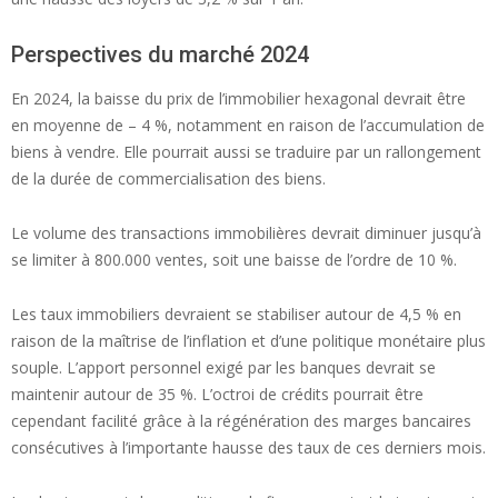
Perspectives du marché 2024
En 2024, la baisse du prix de l’immobilier hexagonal devrait être
en moyenne de – 4 %, notamment en raison de l’accumulation de
biens à vendre. Elle pourrait aussi se traduire par un rallongement
de la durée de commercialisation des biens.
Le volume des transactions immobilières devrait diminuer jusqu’à
se limiter à 800.000 ventes, soit une baisse de l’ordre de 10 %.
Les taux immobiliers devraient se stabiliser autour de 4,5 % en
raison de la maîtrise de l’inflation et d’une politique monétaire plus
souple. L’apport personnel exigé par les banques devrait se
maintenir autour de 35 %. L’octroi de crédits pourrait être
cependant facilité grâce à la régénération des marges bancaires
consécutives à l’importante hausse des taux de ces derniers mois.