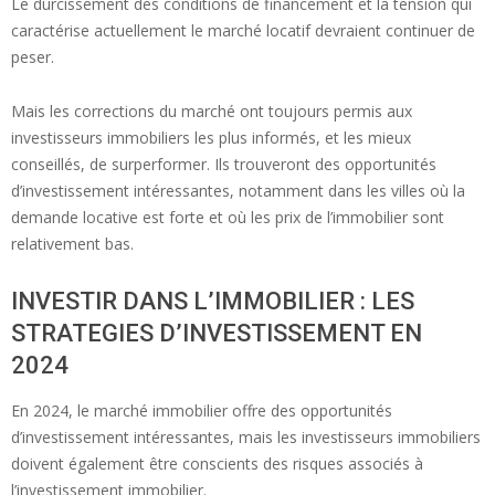
Le durcissement des conditions de financement et la tension qui
caractérise actuellement le marché locatif devraient continuer de
peser.
Mais les corrections du marché ont toujours permis aux
investisseurs immobiliers les plus informés, et les mieux
conseillés, de surperformer. Ils trouveront des opportunités
d’investissement intéressantes, notamment dans les villes où la
demande locative est forte et où les prix de l’immobilier sont
relativement bas.
INVESTIR DANS L’IMMOBILIER : LES
STRATEGIES D’INVESTISSEMENT EN
2024
En 2024, le marché immobilier offre des opportunités
d’investissement intéressantes, mais les investisseurs immobiliers
doivent également être conscients des risques associés à
l’investissement immobilier.