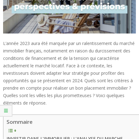
L’année 2023 aura été marquée par un ralentissement du marché
immobilier français, notamment en raison du durcissement des
conditions de financement et de la tension qui caractérise
actuellement le marché locatif. Face à ce contexte, les
investisseurs doivent adapter leur stratégie pour profiter des
opportunités qui se présentent en 2024. Quels sont les critères à
prendre en compte pour réaliser un bon placement immobilier ?
Quelles sont les villes les plus prometteuses ? Voici quelques
éléments de réponse.
Sommaire
INVESTIR DANS L’IMMOBILIER : L’ANALYSE DU MARCHE