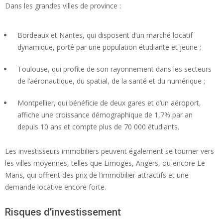
Dans les grandes villes de province :
Bordeaux et Nantes, qui disposent d’un marché locatif
dynamique, porté par une population étudiante et jeune ;
Toulouse, qui profite de son rayonnement dans les secteurs
de l’aéronautique, du spatial, de la santé et du numérique ;
Montpellier, qui bénéficie de deux gares et d’un aéroport,
affiche une croissance démographique de 1,7% par an
depuis 10 ans et compte plus de 70 000 étudiants.
Les investisseurs immobiliers peuvent également se tourner vers
les villes moyennes, telles que Limoges, Angers, ou encore Le
Mans, qui offrent des prix de l’immobilier attractifs et une
demande locative encore forte.
Risques d’investissement