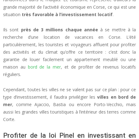
grande majorité de l’activité économique en Corse, ce qui est une
situation
très favorable à l’investissement locatif
.
Ils sont
près de 3 millions chaque année
à se mettre à la
recherche d’une location de vacances en Corse. L’été
particulièrement, les touristes et voyageurs affluent pour profiter
des activités et du climat qu’offre ce territoire : c’est donc la
garantie de louer facilement un appartement meublé ou une
maison au
bord de la mer
, et de profiter de revenus locatifs
réguliers.
Cependant, toutes les villes ne se valent pas sur ce plan : pour ce
type d’investissement, il faudra privilégier les
villes en bord de
mer
, comme Ajaccio, Bastia ou encore Porto-Vecchio, mais
aussi les grandes villes touristiques à l’intérieur des terres comme
Corte.
Profiter de la loi Pinel en investissant en