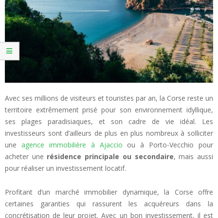
Avec ses millions de visiteurs et touristes par an, la Corse reste un
territoire extrêmement prisé pour son environnement idyllique,
ses plages paradisiaques, et son cadre de vie idéal. Les
investisseurs sont d’ailleurs de plus en plus nombreux à solliciter
une
agence immobilière à Ajaccio
ou à Porto-Vecchio pour
acheter une
résidence principale ou secondaire
, mais aussi
pour réaliser un investissement locatif.
Profitant d’un marché immobilier dynamique, la Corse offre
certaines garanties qui rassurent les acquéreurs dans la
concrétisation de leur projet. Avec un bon investissement, il est