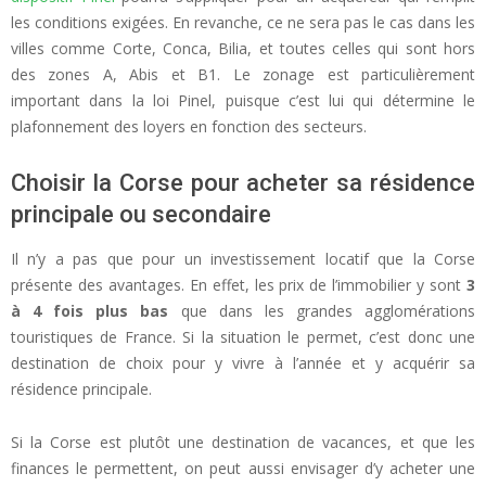
les conditions exigées. En revanche, ce ne sera pas le cas dans les
villes comme Corte, Conca, Bilia, et toutes celles qui sont hors
des zones A, Abis et B1. Le zonage est particulièrement
important dans la loi Pinel, puisque c’est lui qui détermine le
plafonnement des loyers en fonction des secteurs.
Choisir la Corse pour acheter sa résidence
principale ou secondaire
Il n’y a pas que pour un investissement locatif que la Corse
présente des avantages. En effet, les prix de l’immobilier y sont
3
à 4 fois plus bas
que dans les grandes agglomérations
touristiques de France. Si la situation le permet, c’est donc une
destination de choix pour y vivre à l’année et y acquérir sa
résidence principale.
Si la Corse est plutôt une destination de vacances, et que les
finances le permettent, on peut aussi envisager d’y acheter une