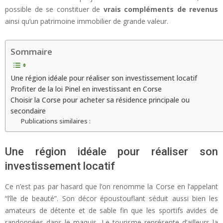
possible de se constituer de
vrais compléments de revenus
ainsi qu’un patrimoine immobilier de grande valeur.
Sommaire
Une région idéale pour réaliser son investissement locatif
Profiter de la loi Pinel en investissant en Corse
Choisir la Corse pour acheter sa résidence principale ou
secondaire
Publications similaires :
Une région idéale pour réaliser son
investissement locatif
Ce n’est pas par hasard que l’on renomme la Corse en l’appelant
“l’île de beauté”. Son décor époustouflant séduit aussi bien les
amateurs de détente et de sable fin que les sportifs avides de
randonnées dans le maquis. Le tourisme représente d’ailleurs la