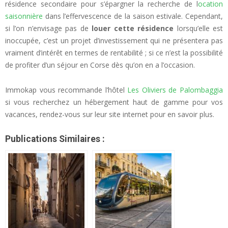
résidence secondaire pour s’épargner la recherche de l
ocation
saisonnière
dans l’effervescence de la saison estivale. Cependant,
si l’on n’envisage pas de
louer cette résidence
lorsqu’elle est
inoccupée, c’est un projet d’investissement qui ne présentera pas
vraiment d’intérêt en termes de rentabilité ; si ce n’est la possibilité
de profiter d’un séjour en Corse dès qu’on en a l’occasion.
Immokap vous recommande l’hôtel
Les Oliviers de Palombaggia
si vous recherchez un hébergement haut de gamme pour vos
vacances, rendez-vous sur leur site internet pour en savoir plus.
Publications Similaires :