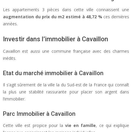
Les appartements 3 pièces dans cette ville connaissent une
augmentation du prix du m2 estimé à 48,72 %
ces dernières
années.
Investir dans l’immobilier à Cavaillon
Cavaillon est aussi une commune française avec des charmes
inédits.
Etat du marché immobilier à Cavaillon
Il s’agit sûrement de la ville la du Sud-est de la France qui connaît
la plus une stabilité rassurante pour placer son argent dans
l’immobilier.
Parc Immobilier à Cavaillon
Cette ville est propice pour la
vie en famille
, ce qui explique