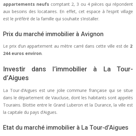
appartements neufs
comptant 2, 3 ou 4 pièces qui répondent
aux besoins des locataires. En effet, cet espace à l’esprit village
est le préféré de la famille qui souhaite s’installer.
Prix du marché immobilier à Avignon
Le prix d’un appartement au mètre carré dans cette ville est de
2
244 euros environ
.
Investir dans l’immobilier à La Tour-
d’Aigues
La Tour-d’Aigues est une jolie commune française qui se situe
dans le département de Vaucluse, dont les habitants sont appelés
Tourains. Blottie entre le Grand Luberon et la Durance, la ville est
la capitale du pays d’Aigues.
Etat du marché immobilier à La Tour-d’Aigues