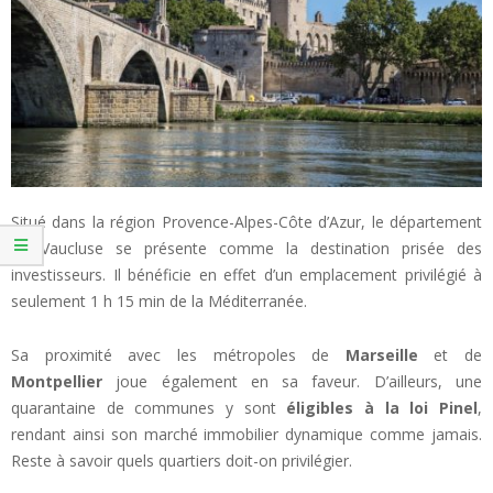
Situé dans la région Provence-Alpes-Côte d’Azur, le département
de Vaucluse se présente comme la destination prisée des
investisseurs. Il bénéficie en effet d’un emplacement privilégié à
seulement 1 h 15 min de la Méditerranée.
Sa proximité avec les métropoles de
Marseille
et de
Montpellier
joue également en sa faveur. D’ailleurs, une
quarantaine de communes y sont
éligibles à la loi Pinel
,
rendant ainsi son marché immobilier dynamique comme jamais.
Reste à savoir quels quartiers doit-on privilégier.