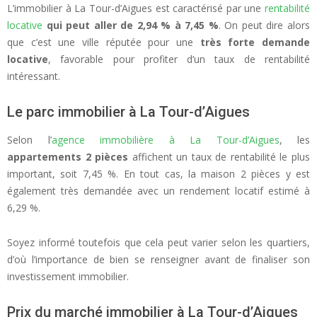
L’immobilier à La Tour-d’Aigues est caractérisé par une
rentabilité
locative
qui peut aller de 2,94 % à 7,45 %
. On peut dire alors
que c’est une ville réputée pour une
très forte demande
locative
, favorable pour profiter d’un taux de rentabilité
intéressant.
Le parc immobilier à La Tour-d’Aigues
Selon l’
agence immobilière à La Tour-d’Aigues
, les
appartements 2 pièces
affichent un taux de rentabilité le plus
important, soit 7,45 %. En tout cas, la maison 2 pièces y est
également très demandée avec un rendement locatif estimé à
6,29 %.
Soyez informé toutefois que cela peut varier selon les quartiers,
d’où l’importance de bien se renseigner avant de finaliser son
investissement immobilier.
Prix du marché immobilier à La Tour-d’Aigues