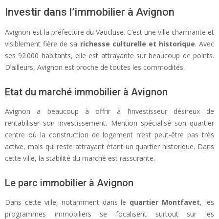
Investir dans l’immobilier à Avignon
Avignon est la préfecture du Vaucluse. C’est une ville charmante et
visiblement fière de sa
richesse culturelle et historique
. Avec
ses 92 000 habitants, elle est attrayante sur beaucoup de points.
D’ailleurs, Avignon est proche de toutes les commodités.
Etat du marché immobilier à Avignon
Avignon a beaucoup à offrir à l’investisseur désireux de
rentabiliser son investissement. Mention spécialisé son quartier
centre où la construction de logement n’est peut-être pas très
active, mais qui reste attrayant étant un quartier historique. Dans
cette ville, la stabilité du marché est rassurante.
Le parc immobilier à Avignon
Dans cette ville, notamment dans le
quartier Montfavet
, les
programmes immobiliers se focalisent surtout sur les