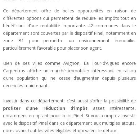
Ce département offre de belles opportunités en raison de
différentes options qui permettent de réduire les impôts tout en
bénéficiant d’une rentabilité importante. 42 communes dans le
département sont couvertes par le dispositif Pinel, notamment en
zone B1 pour permettre un environnement immobilier
particulièrement favorable pour placer son agent.
Bien de ses villes comme Avignon, La Tour-d’Aigues encore
Carpentras affiche un marché immobilier intéressant en raison
d’une population qui ne cesse d’augmenter depuis plusieurs
décennies maintenant.
Investir dans ce département, c’est aussi s’offrir la possibilité de
profiter d’une réduction d’impôt
assez intéressante,
notamment en optant pour la loi Pinel. Si vous comptez investir
avec le dispositif Pinel dans ce département aux multiples atouts,
notez avant tout les villes éligibles et qui valent le détour.