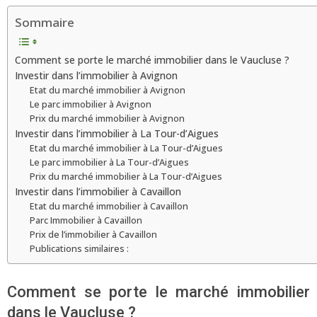
Sommaire
Comment se porte le marché immobilier dans le Vaucluse ?
Investir dans l’immobilier à Avignon
Etat du marché immobilier à Avignon
Le parc immobilier à Avignon
Prix du marché immobilier à Avignon
Investir dans l’immobilier à La Tour-d’Aigues
Etat du marché immobilier à La Tour-d’Aigues
Le parc immobilier à La Tour-d’Aigues
Prix du marché immobilier à La Tour-d’Aigues
Investir dans l’immobilier à Cavaillon
Etat du marché immobilier à Cavaillon
Parc Immobilier à Cavaillon
Prix de l’immobilier à Cavaillon
Publications similaires :
Comment se porte le marché immobilier
dans le Vaucluse ?