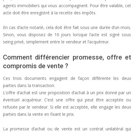
agents immobiliers qui vous accompagnent. Pour être valable, cet
acte doit être enregistré à la recette des impôts.
En cas d’acte notarié, cela doit être fait sous une durée d’un mois.
Sinon, vous disposez de 10 jours lorsque l’acte est signé sous
seing privé, simplement entre le vendeur et l’acquéreur.
Comment différencier promesse, offre et
compromis de vente ?
Ces trois documents engagent de façon différente les deux
parties dans la transaction.
L’offre d’achat est une proposition d’achat à un prix donné par un
éventuel acquéreur. C’est une offre qui peut être acceptée ou
refusée par le vendeur. Si elle est acceptée, elle engage les deux
parties dans la vente en fixant le prix.
La promesse d’achat ou de vente est un contrat unilatéral qui