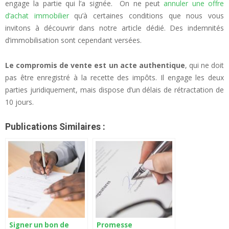
engage la partie qui l’a signée. On ne peut
annuler une offre
d’achat immobilier
qu’à certaines conditions que nous vous
invitons à découvrir dans notre article dédié. Des indemnités
d’immobilisation sont cependant versées.
Le compromis de vente est un acte authentique
, qui ne doit
pas être enregistré à la recette des impôts. Il engage les deux
parties juridiquement, mais dispose d’un délais de rétractation de
10 jours.
Publications Similaires :
Signer un bon de
Promesse