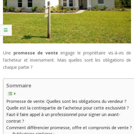
Une
promesse de vente
engage le propriétaire vis-à-vis de
l’acheteur et inversement. Mais quelles sont les obligations de
chaque partie ?
Sommaire
Promesse de vente: Quelles sont les obligations du vendeur ?
Quelle est la contrepartie de l’acheteur pour cette exclusivité ?
Faut-il faire appel à un professionnel pour signer un avant-
contrat ?
Comment différencier promesse, offre et compromis de vente ?
Publications similaires :