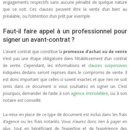
engagements respectifs sans aucune pénalité de quelque nature
que ce soit. Ces clauses peuvent être la vente d’un bien au
préalable, ou l’obtention d’un prêt par exemple.
Faut-il faire appel à un professionnel pour
signer un avant-contrat ?
L’avant contrat que constitue la
promesse d’achat ou de vente
n’est pas une étape obligatoire dans l’établissement d’un contrat
de vente. Cependant, les informations et
clauses suspensives
indiquées dedans seront reprises dans le compromis de vente. Il
est donc important que celles-ci soient exactes et que rien ne soit
omis dans ce document si vous souhaitez en signer un. C’est
pourquoi, demander de l’aide à son
agence immobilière
, ou à son
notaire est conseillé.
La mise en place de ce type de document est inclus dans les frais
d’agence ou les frais notariés. Vous n’aurez donc rien à payer en
plus, tout en bénéficiant de l’expertise et de l’expérience des