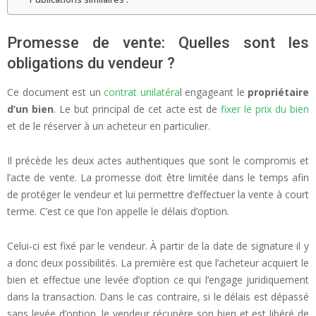
Promesse de vente: Quelles sont les
obligations du vendeur ?
Ce document est un
contrat unilatéra
l engageant le
propriétaire
d’un bien
. Le but principal de cet acte est de
fixer le prix du bien
et de le réserver à un acheteur en particulier.
Il précède les deux actes authentiques que sont le compromis et
l’acte de vente. La promesse doit être limitée dans le temps afin
de protéger le vendeur et lui permettre d’effectuer la vente à court
terme. C’est ce que l’on appelle le délais d’option.
Celui-ci est fixé par le vendeur. À partir de la date de signature il y
a donc deux possibilités. La première est que l’acheteur acquiert le
bien et effectue une levée d’option ce qui l’engage juridiquement
dans la transaction. Dans le cas contraire, si le délais est dépassé
sans levée d’option, le vendeur récupère son bien et est libéré de