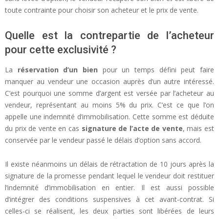
toute contrainte pour choisir son acheteur et le prix de vente.
Quelle est la contrepartie de l’acheteur
pour cette exclusivité ?
La
réservation d’un bien
pour un temps défini peut faire
manquer au vendeur une occasion auprès d’un autre intéressé.
C’est pourquoi une somme d’argent est versée par l’acheteur au
vendeur, représentant au moins 5% du prix. C’est ce que l’on
appelle une indemnité d’immobilisation. Cette somme est déduite
du prix de vente en cas
signature de l’acte de vente
, mais est
conservée par le vendeur passé le délais d’option sans accord.
Il existe néanmoins un délais de rétractation de 10 jours après la
signature de la promesse pendant lequel le vendeur doit restituer
l’indemnité d’immobilisation en entier. Il est aussi possible
d’intégrer des conditions suspensives à cet avant-contrat. Si
celles-ci se réalisent, les deux parties sont libérées de leurs