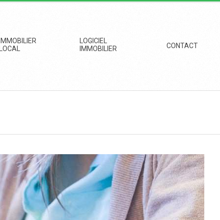
IMMOBILIER
LOGICIEL
CONTACT
LOCAL
IMMOBILIER