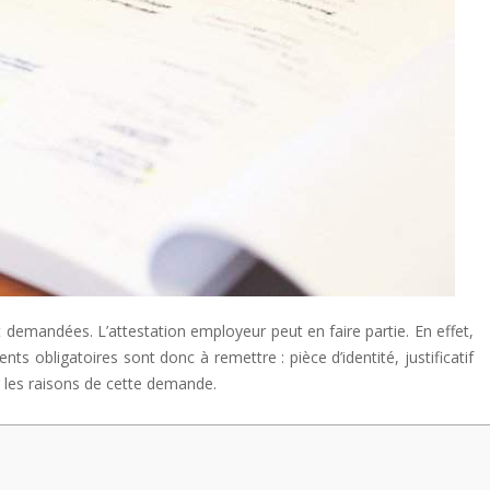
 demandées. L’attestation employeur peut en faire partie. En effet,
ts obligatoires sont donc à remettre : pièce d’identité, justificatif
r les raisons de cette demande.