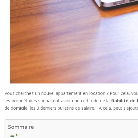
Vous cherchez un nouvel appartement en location ? Pour cela, vou
les propriétaires souhaitent avoir une certitude de la
fiabilité de
de domicile, les 3 derniers bulletins de salaire… A cela, peut s’ajou
Sommaire