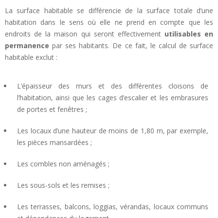
La surface habitable se différencie de la surface totale d’une
habitation dans le sens où elle ne prend en compte que les
endroits de la maison qui seront effectivement
utilisables en
permanence
par ses habitants. De ce fait, le calcul de surface
habitable exclut :
L’épaisseur des murs et des différentes cloisons de
l’habitation, ainsi que les cages d’escalier et les embrasures
de portes et fenêtres ;
Les locaux d’une hauteur de moins de 1,80 m, par exemple,
les pièces mansardées ;
Les combles non aménagés ;
Les sous-sols et les remises ;
Les terrasses, balcons, loggias, vérandas, locaux communs