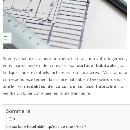
Si vous souhaitez vendre ou mettre en location votre logement,
vous aurez besoin de connaître sa
surface habitable
pour
l’indiquer aux éventuels acheteurs ou locataires. Mais à quoi
correspond exactement la surface habitable ? Découvrez dans cet
article les
modalités de calcul de surface habitable
pour
vendre ou louer votre bien en toute tranquillité.
Sommaire
La surface habitable : qu’est-ce que c’est ?