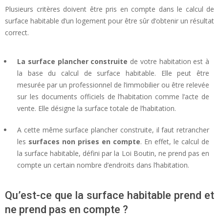
Plusieurs critères doivent être pris en compte dans le calcul de
surface habitable d’un logement pour être sûr d’obtenir un résultat
correct.
La surface plancher construite
de votre habitation est à
la base du calcul de surface habitable. Elle peut être
mesurée par un professionnel de l’immobilier ou être relevée
sur les documents officiels de l’habitation comme l’acte de
vente. Elle désigne la surface totale de l’habitation.
A cette même surface plancher construite, il faut retrancher
les
surfaces non prises en compte
. En effet, le calcul de
la surface habitable, défini par la Loi Boutin, ne prend pas en
compte un certain nombre d’endroits dans l’habitation.
Qu’est-ce que la surface habitable prend et
ne prend pas en compte ?