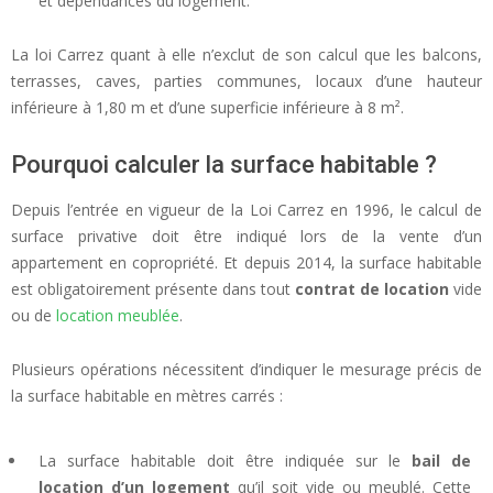
et dépendances du logement.
La loi Carrez quant à elle n’exclut de son calcul que les balcons,
terrasses, caves, parties communes, locaux d’une hauteur
inférieure à 1,80 m et d’une superficie inférieure à 8 m².
Pourquoi calculer la surface habitable ?
Depuis l’entrée en vigueur de la Loi Carrez en 1996, le calcul de
surface privative doit être indiqué lors de la vente d’un
appartement en copropriété. Et depuis 2014, la surface habitable
est obligatoirement présente dans tout
contrat de location
vide
ou de
location meublée
.
Plusieurs opérations nécessitent d’indiquer le mesurage précis de
la surface habitable en mètres carrés :
La surface habitable doit être indiquée sur le
bail de
location d’un logement
qu’il soit vide ou meublé. Cette