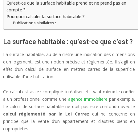
Qu’est-ce que la surface habitable prend et ne prend pas en
compte ?
Pourquoi calculer la surface habitable ?
Publications similaires :
La surface habitable : qu’est-ce que c’est ?
La surface habitable, au-delà d’être une indication des dimensions
d’un logement, est une notion précise et réglementée. Il s’agit en
effet d’un calcul de surface en mètres carrés de la superficie
utilisable d’une habitation.
Ce calcul est assez compliqué à réaliser et il vaut mieux le confier
à un professionnel comme une
agence immobilière
par exemple.
Le calcul de surface habitable ne doit pas être confondu avec le
calcul réglementé par la Loi Carrez
qui ne concerne en
principe que la vente d’un appartement et d’autres biens en
copropriétés.