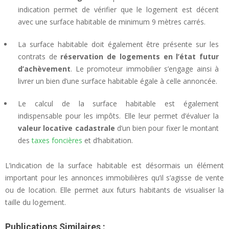
indication permet de vérifier que le logement est décent
avec une surface habitable de minimum 9 mètres carrés.
La surface habitable doit également être présente sur les
contrats de
réservation de logements en l’état futur
d’achèvement
. Le promoteur immobilier s’engage ainsi à
livrer un bien d’une surface habitable égale à celle annoncée.
Le calcul de la surface habitable est également
indispensable pour les impôts. Elle leur permet d’évaluer la
valeur locative cadastrale
d’un bien pour fixer le montant
des
taxes foncières
et d’habitation.
L’indication de la surface habitable est désormais un élément
important pour les annonces immobilières qu’il s’agisse de vente
ou de location. Elle permet aux futurs habitants de visualiser la
taille du logement.
Publications Similaires :