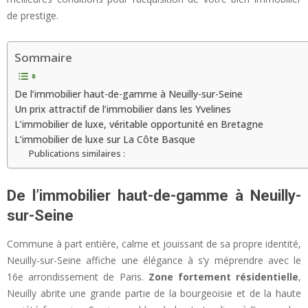
de prestige.
Sommaire
De l’immobilier haut-de-gamme à Neuilly-sur-Seine
Un prix attractif de l’immobilier dans les Yvelines
L’immobilier de luxe, véritable opportunité en Bretagne
L’immobilier de luxe sur La Côte Basque
Publications similaires :
De l’immobilier haut-de-gamme à Neuilly-
sur-Seine
Commune à part entière, calme et jouissant de sa propre identité,
Neuilly-sur-Seine affiche une élégance à s’y méprendre avec le
16e arrondissement de Paris.
Zone fortement résidentielle
,
Neuilly abrite une grande partie de la bourgeoisie et de la haute