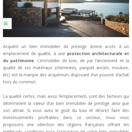
Acquérir un bien immobilier de prestige donne accès à un
emplacement de qualité, à une
protection architecturale et
du patrimoine
. L’immobilier de luxe, de par l’ancienneté et la
qualité de ses matériaux (cheminées, parquet ancien, moulure,
etc) est la marque des acquéreurs disposant d’un pouvoir d’achat
hors du commun.
La qualité certes, mais aussi l’emplacement, sont des facteurs qui
déterminent la valeur d’un bien immobilier de prestige ainsi que
son attrait. Si vous avez le goût du luxe et désirez faire des
investissements profitables dans ce secteur, nous vous
proposons une sélection des régions françaises offrant les
meilleures conditions pour l’acquisition de votre bien immobilier