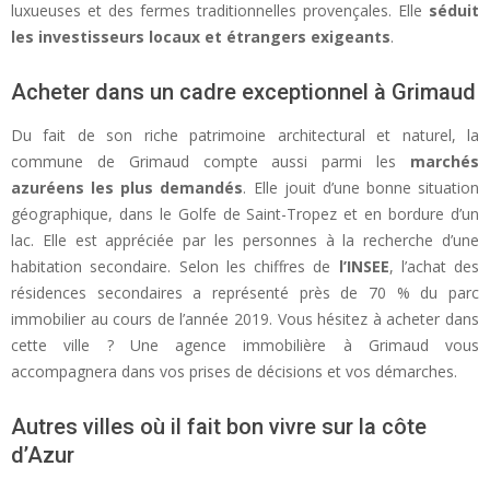
luxueuses et des fermes traditionnelles provençales. Elle
séduit
les investisseurs locaux et étrangers exigeants
.
Acheter dans un cadre exceptionnel à Grimaud
Du fait de son riche patrimoine architectural et naturel, la
commune de Grimaud compte aussi parmi les
marchés
azuréens les plus demandés
. Elle jouit d’une bonne situation
géographique, dans le Golfe de Saint-Tropez et en bordure d’un
lac. Elle est appréciée par les personnes à la recherche d’une
habitation secondaire. Selon les chiffres de
l’INSEE
, l’achat des
résidences secondaires a représenté près de 70 % du parc
immobilier au cours de l’année 2019. Vous hésitez à acheter dans
cette ville ? Une agence immobilière à Grimaud vous
accompagnera dans vos prises de décisions et vos démarches.
Autres villes où il fait bon vivre sur la côte
d’Azur