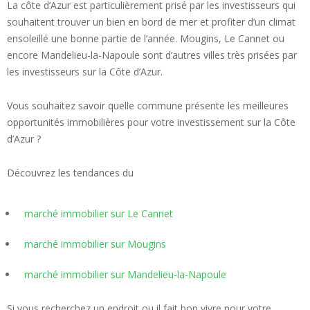
La côte d’Azur est particulièrement prisé par les investisseurs qui
souhaitent trouver un bien en bord de mer et profiter d’un climat
ensoleillé une bonne partie de l’année. Mougins, Le Cannet ou
encore Mandelieu-la-Napoule sont d’autres villes très prisées par
les investisseurs sur la Côte d’Azur.
Vous souhaitez savoir quelle commune présente les meilleures
opportunités immobilières pour votre investissement sur la Côte
d’Azur ?
Découvrez les tendances du
marché immobilier sur Le Cannet
marché immobilier sur Mougins
marché immobilier sur Mandelieu-la-Napoule
Si vous recherchez un endroit ou il fait bon vivre pour votre