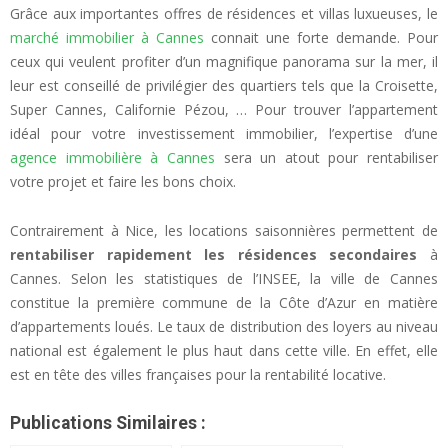
Grâce aux importantes offres de résidences et villas luxueuses, le
marché immobilier à Cannes
connait une forte demande. Pour
ceux qui veulent profiter d’un magnifique panorama sur la mer, il
leur est conseillé de privilégier des quartiers tels que la Croisette,
Super Cannes, Californie Pézou, … Pour trouver l’appartement
idéal pour votre investissement immobilier, l’expertise d’une
agence immobilière à Cannes
sera un atout pour rentabiliser
votre projet et faire les bons choix.
Contrairement à Nice, les locations saisonnières permettent de
rentabiliser rapidement les résidences secondaires
à
Cannes.
Selon les statistiques de l’INSEE, la ville de Cannes
constitue la première commune de la Côte d’Azur en matière
d’appartements loués. Le taux de distribution des loyers au niveau
national est également le plus haut dans cette ville. En effet, elle
est en tête des villes françaises pour la rentabilité locative.
Publications Similaires :