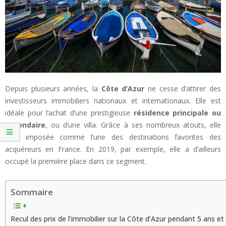
Depuis plusieurs années, la
Côte d’Azur
ne cesse d’attirer des
investisseurs immobiliers nationaux et internationaux. Elle est
idéale pour l’achat d’une prestigieuse
résidence principale ou
secondaire
, ou d’une villa. Grâce à ses nombreux atouts, elle
s’est imposée comme l’une des destinations favorites des
acquéreurs en France. En 2019, par exemple, elle a d’ailleurs
occupé la première place dans ce segment.
Sommaire
Recul des prix de l’immobilier sur la Côte d’Azur pendant 5 ans et