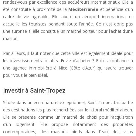
rendez-vous par excellence des acquéreurs internationaux. Elle a
été construite à proximité de la
Méditerranée
et bénéficie d’un
cadre de vie agréable. Elle abrite un aéroport international et
accueille les touristes pendant toute l’année. Ce n’est donc pas
une surprise si elle constitue un marché porteur pour l’achat d’une
maison.
Par ailleurs, il faut noter que cette ville est également idéale pour
les investissements locatifs. Envie d’acheter ? Faites confiance à
une agence immobilière à Nice (Côte d’Azur) qui saura trouver
pour vous le bien idéal.
Investir à Saint-Tropez
Située dans un écrin naturel exceptionnel, Saint-Tropez fait partie
des destinations les plus recherchées sur le littoral méditerranéen.
Elle se présente comme un marché de choix pour l’acquisition
d’un logement. Elle propose notamment des propriétés
contemporaines, des maisons pieds dans l’eau, des villas