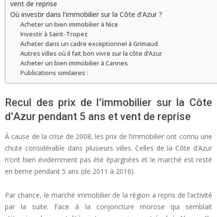
vent de reprise
Où investir dans l’immobilier sur la Côte d’Azur ?
Acheter un bien immobilier à Nice
Investir à Saint-Tropez
Acheter dans un cadre exceptionnel à Grimaud
Autres villes où il fait bon vivre sur la côte d’Azur
Acheter un bien immobilier à Cannes
Publications similaires :
Recul des prix de l’immobilier sur la Côte
d’Azur pendant 5 ans et vent de reprise
À cause de la crise de 2008, les prix de l’immobilier ont connu une
chute considérable dans plusieurs villes. Celles de la Côte d’Azur
n’ont bien évidemment pas été épargnées et le marché est resté
en berne pendant 5 ans (de 2011 à 2016).
Par chance, le marché immobilier de la région a repris de l’activité
par la suite. Face à la conjoncture morose qui semblait