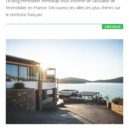
Le blog immobilier Immokap vous informe de l’actualité de
11
l’immobilier en France. Découvrez les villes les plus chères sur
le territoire français.
LIRE PLUS