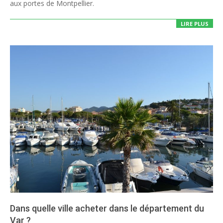
aux portes de Montpellier.
LIRE PLUS
Dans quelle ville acheter dans le département du
Var ?